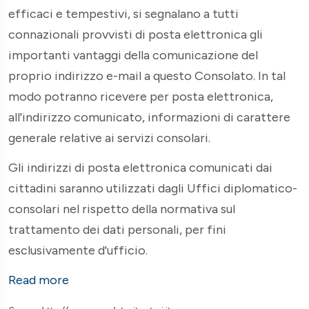
efficaci e tempestivi, si segnalano a tutti
connazionali provvisti di posta elettronica gli
importanti vantaggi della comunicazione del
proprio indirizzo e-mail a questo Consolato. In tal
modo potranno ricevere per posta elettronica,
all'indirizzo comunicato, informazioni di carattere
generale relative ai servizi consolari.
Gli indirizzi di posta elettronica comunicati dai
cittadini saranno utilizzati dagli Uffici diplomatico-
consolari nel rispetto della normativa sul
trattamento dei dati personali, per fini
esclusivamente d'ufficio.
Read more