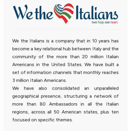
We the Italians is a company that in 10 years has
become a key relational hub between Italy and the
community of the more than 20 million Italian
Americans in the United States. We have built a
set of information channels that monthly reaches
3 million Italian Americans.
We have also consolidated an unparalleled
geographical presence, structuring a network of
more than 80 Ambassadors in all the Italian
regions, across all 50 American states, plus ten
focused on specific themes.