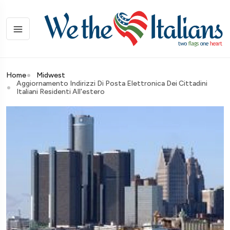
Home
Midwest
Aggiornamento Indirizzi Di Posta Elettronica Dei Cittadini
Italiani Residenti All'estero