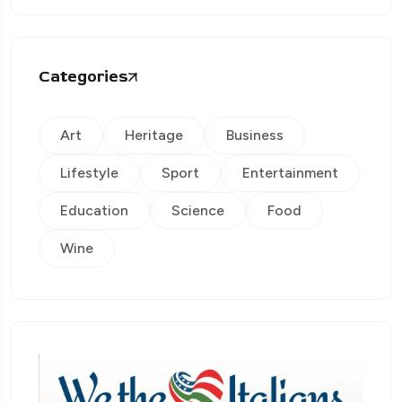
Categories
Art
Heritage
Business
Lifestyle
Sport
Entertainment
Education
Science
Food
Wine