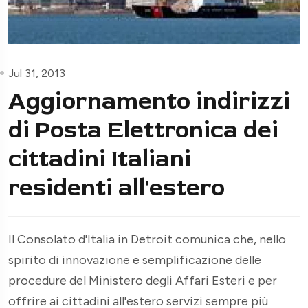
Jul 31, 2013
Aggiornamento indirizzi
di Posta Elettronica dei
cittadini Italiani
residenti all'estero
Il Consolato d'Italia in Detroit comunica che, nello
spirito di innovazione e semplificazione delle
procedure del Ministero degli Affari Esteri e per
offrire ai cittadini all'estero servizi sempre più