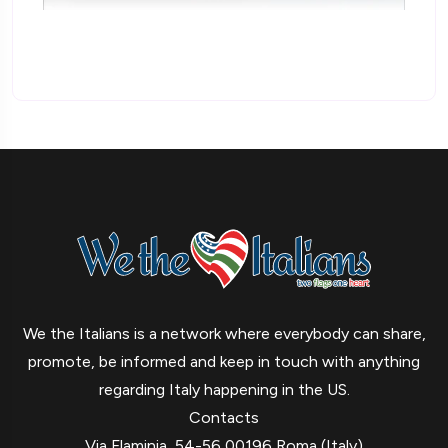
We the Italians is a network where everybody can share,
promote, be informed and keep in touch with anything
regarding Italy happening in the US.
Contacts
Via Flaminia, 54-56 00196 Roma (Italy)