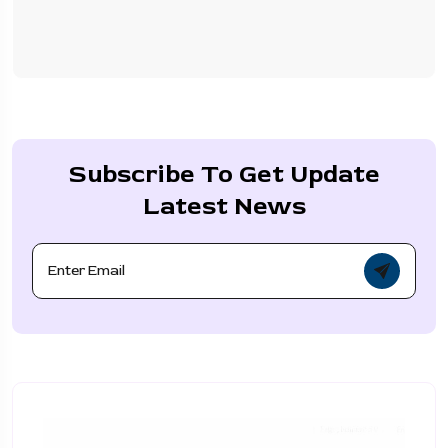
Subscribe To Get Update
Latest News