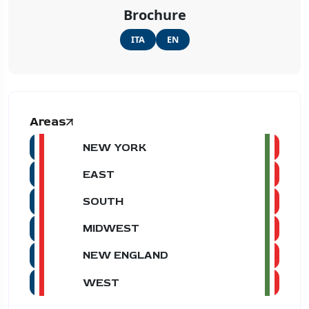
Brochure
ITA
EN
Areas
NEW YORK
EAST
SOUTH
MIDWEST
NEW ENGLAND
WEST