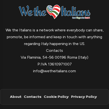
We the Italians is a network where everybody can share,
promote, be informed and keep in touch with anything
regarding Italy happening in the US.
Contacts
Via Flaminia, 54-56 00196 Roma (Italy)
P.IVA 13610971007
info@wetheitalians.com
About
Contacts
Cookie Policy
Privacy Policy