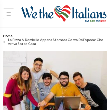
Home
La Pizza A Domicilio Appena Sfornata Cotta Dall’Apecar Che
Arriva Sotto Casa