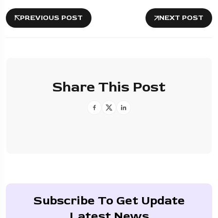
PREVIOUS POST
NEXT POST
Share This Post
Subscribe To Get Update
Latest News