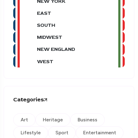
NEW YORK
EAST
SOUTH
MIDWEST
NEW ENGLAND
WEST
Categories
Art
Heritage
Business
Lifestyle
Sport
Entertainment