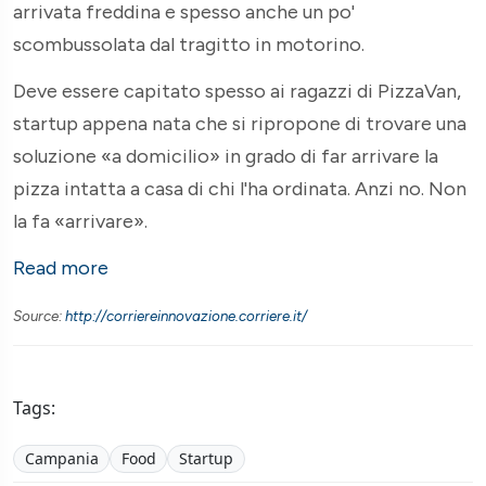
arrivata freddina e spesso anche un po'
scombussolata dal tragitto in motorino.
Deve essere capitato spesso ai ragazzi di PizzaVan,
startup appena nata che si ripropone di trovare una
soluzione «a domicilio» in grado di far arrivare la
pizza intatta a casa di chi l'ha ordinata. Anzi no. Non
la fa «arrivare».
Read more
Source:
http://corriereinnovazione.corriere.it/
Tags:
Campania
Food
Startup