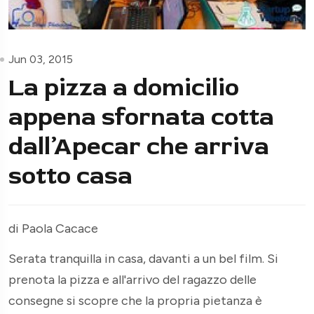
Jun 03, 2015
La pizza a domicilio
appena sfornata cotta
dall’Apecar che arriva
sotto casa
di Paola Cacace
Serata tranquilla in casa, davanti a un bel film. Si
prenota la pizza e all'arrivo del ragazzo delle
consegne si scopre che la propria pietanza è