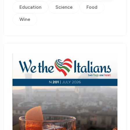
Education
Science
Food
Wine