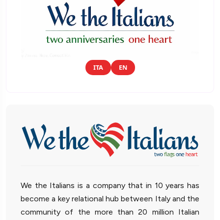
ITA
EN
We the Italians is a company that in 10 years has
become a key relational hub between Italy and the
community of the more than 20 million Italian