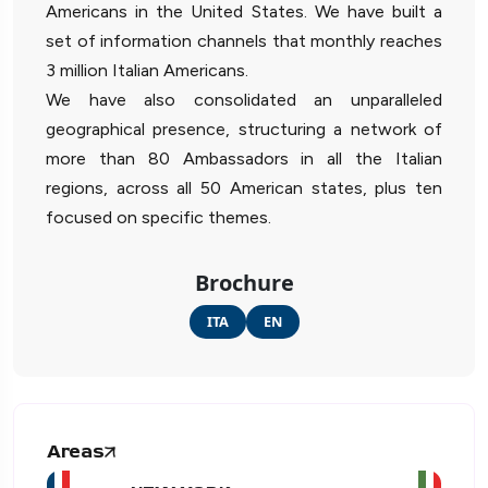
Americans in the United States. We have built a
set of information channels that monthly reaches
3 million Italian Americans.
We have also consolidated an unparalleled
geographical presence, structuring a network of
more than 80 Ambassadors in all the Italian
regions, across all 50 American states, plus ten
focused on specific themes.
Brochure
ITA
EN
Areas