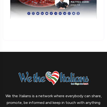
We the Italians is a network where everybody can share,
promote, be informed and keep in touch with anything