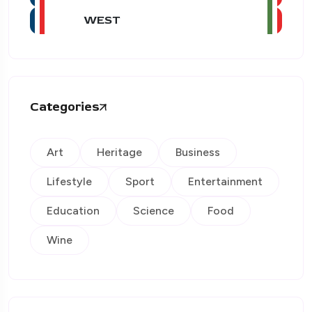
WEST
Categories
Art
Heritage
Business
Lifestyle
Sport
Entertainment
Education
Science
Food
Wine