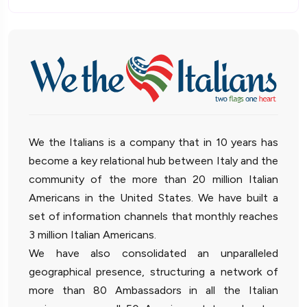
We the Italians is a company that in 10 years has
become a key relational hub between Italy and the
community of the more than 20 million Italian
Americans in the United States. We have built a
set of information channels that monthly reaches
3 million Italian Americans.
We have also consolidated an unparalleled
geographical presence, structuring a network of
more than 80 Ambassadors in all the Italian