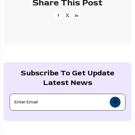
Share This Post
Subscribe To Get Update
Latest News